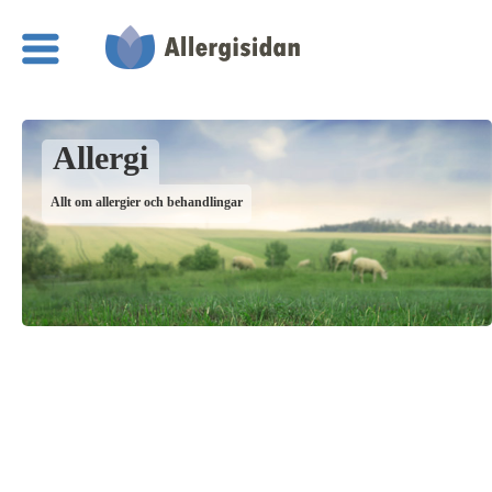
Allergi
Allt om allergier och behandlingar