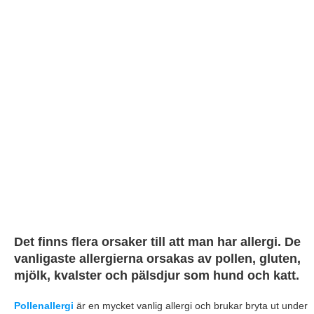
Det finns flera orsaker till att man har allergi. De
vanligaste allergierna orsakas av pollen, gluten,
mjölk, kvalster och pälsdjur som hund och katt.
Pollenallergi
är en mycket vanlig allergi och brukar bryta ut under