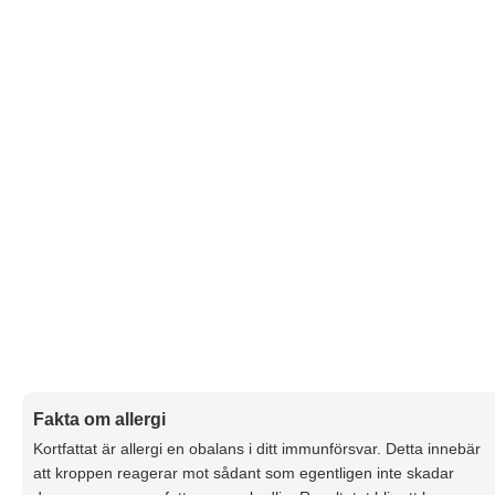
Fakta om allergi
Kortfattat är allergi en obalans i ditt immunförsvar. Detta innebär
att kroppen reagerar mot sådant som egentligen inte skadar